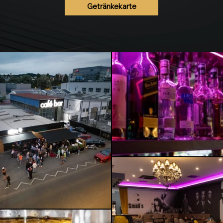
Getränkekarte